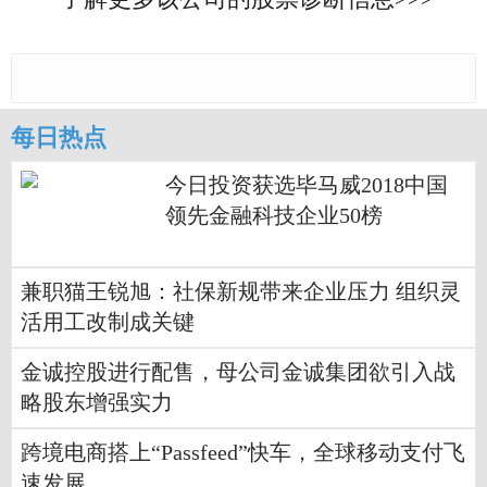
每日热点
今日投资获选毕马威2018中国
领先金融科技企业50榜
兼职猫王锐旭：社保新规带来企业压力 组织灵
活用工改制成关键
金诚控股进行配售，母公司金诚集团欲引入战
略股东增强实力
跨境电商搭上“Passfeed”快车，全球移动支付飞
速发展