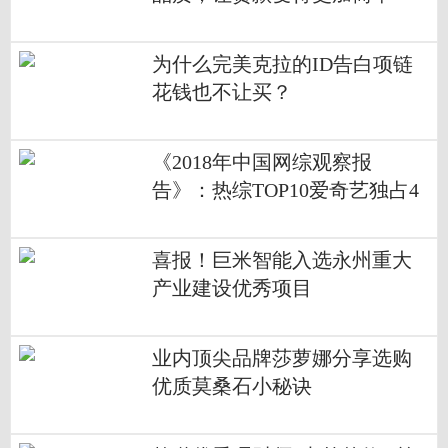
为什么完美克拉的ID告白项链
花钱也不让买？
《2018年中国网综观察报
告》：热综TOP10爱奇艺独占4
席 孵化年度七大热词实现出圈
喜报！巨米智能入选永州重大
产业建设优秀项目
业内顶尖品牌莎萝娜分享选购
优质莫桑石小秘诀