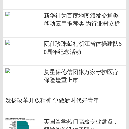
新华社为百度地图颁发交通类
移动应用推荐奖 为行业树立标
杆
阮仕珍珠献礼浙江省体操建队6
0周年纪念活动
复星保德信团体万家守护医疗
保险隆重上市
发扬改革开放精神 争做新时代好青年
英国留学热门高薪专业盘点，