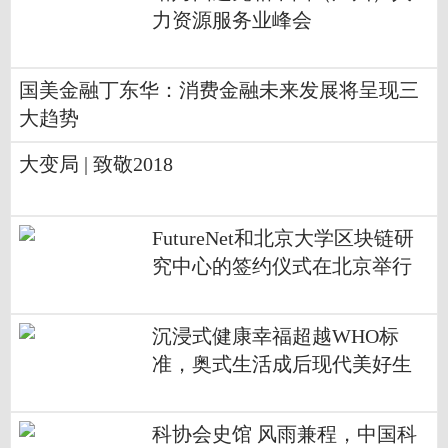
力资源服务业峰会
国美金融丁东华：消费金融未来发展将呈现三
大趋势
大变局 | 致敬2018
FutureNet和北京大学区块链研
究中心的签约仪式在北京举行
沉浸式健康幸福超越WHO标
准，奥式生活成后现代美好生
活标配
科协会史馆 风雨兼程，中国科