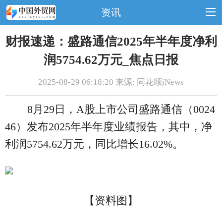
资讯
财报速递：盛路通信2025年半年度净利
润5754.62万元_焦点日报
2025-08-29 06:18:20 来源: 同花顺iNews
8月29日，A股上市公司盛路通信（0024
46）发布2025年半年度业绩报告，其中，净
利润5754.62万元，同比增长16.02%。
【资料图】