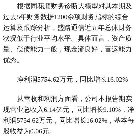
根据同花顺财务诊断大模型对其本期及
过去5年财务数据1200余项财务指标的综合
运算及跟踪分析，盛路通信近五年总体财务
状况低于行业平均水平。具体而言，资产质
量、偿债能力一般，现金流良好，营运能力
优秀。
净利润5754.62万元，同比增长16.02%
从营收和利润方面看，公司本报告期实
现营业总收入6.14亿元，同比增长9.10%，净
利润5754.62万元，同比增长16.02%，基本每
股收益为0.06元。