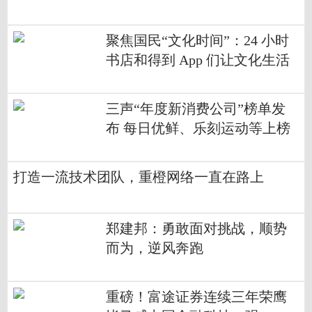
他资讯
聚焦国民“文化时间”：24 小时
书店和得到 App 们让文化生活
多姿多彩
三声“年度新消费公司”榜单发
布 每日优鲜、乐刻运动等上榜
打造一流技术团队，重橙网络一直在路上
郑建邦：勇敢面对挑战，顺势
而为，逆风奔跑
重磅！富途证券连续三年荣鹰