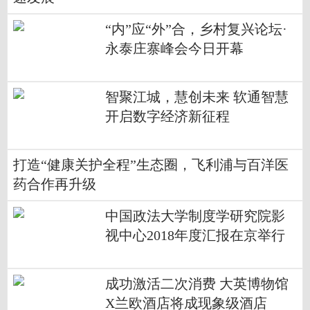
“内”应“外”合，乡村复兴论坛·
永泰庄寨峰会今日开幕
智聚江城，慧创未来 软通智慧
开启数字经济新征程
打造“健康关护全程”生态圈，飞利浦与百洋医
药合作再升级
中国政法大学制度学研究院影
视中心2018年度汇报在京举行
成功激活二次消费 大英博物馆
X兰欧酒店将成现象级酒店