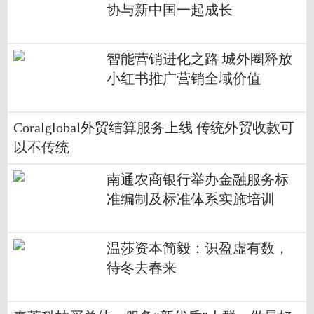
协与新中国一起成长
智能营销进化之路 城外圈释放
小红书推广营销全域价值
Coralglobal外贸结算服务上线 传统外贸收款可
以不传统
南通农商银行举办金融服务标
准编制及标准体系实施培训
​温莎资本简毅：识盈虚有数，
待冬去春来