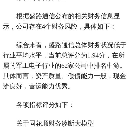
根据盛路通信公布的相关财务信息显
示，公司存在4个财务风险，具体如下：
综合来看，盛路通信总体财务状况低于
行业平均水平，当前总评分为1.94分，在所
属的军工电子行业的62家公司中排名中游。
具体而言，资产质量、偿债能力一般，现金
流良好，营运能力优秀。
各项指标评分如下：
关于同花顺财务诊断大模型