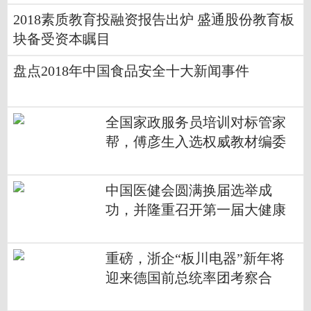
2018素质教育投融资报告出炉 盛通股份教育板
块备受资本瞩目
盘点2018年中国食品安全十大新闻事件
全国家政服务员培训对标管家
帮，傅彦生入选权威教材编委
中国医健会圆满换届选举成
功，并隆重召开第一届大健康
产业论坛
重磅，浙企“板川电器”新年将
迎来德国前总统率团考察合
作！