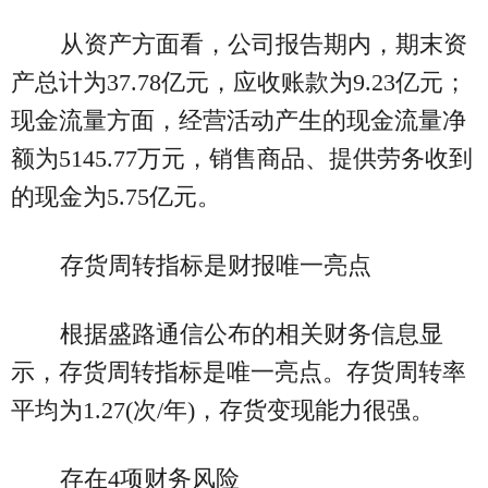
从资产方面看，公司报告期内，期末资
产总计为37.78亿元，应收账款为9.23亿元；
现金流量方面，经营活动产生的现金流量净
额为5145.77万元，销售商品、提供劳务收到
的现金为5.75亿元。
存货周转指标是财报唯一亮点
根据盛路通信公布的相关财务信息显
示，存货周转指标是唯一亮点。存货周转率
平均为1.27(次/年)，存货变现能力很强。
存在4项财务风险