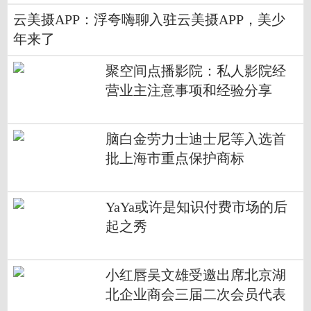
云美摄APP：浮夸嗨聊入驻云美摄APP，美少
年来了
聚空间点播影院：私人影院经
营业主注意事项和经验分享
脑白金劳力士迪士尼等入选首
批上海市重点保护商标
YaYa或许是知识付费市场的后
起之秀
小红唇吴文雄受邀出席北京湖
北企业商会三届二次会员代表