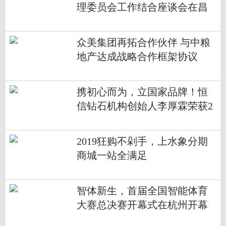
理委员会工作结合座谈会在昌
发展顺利举行
众美集团再拓合作伙伴 与中粮
地产达成战略合作框架协议
携初心而为，立国家品牌！恒
信钻石机构创始人李厚霖荣获2
018中国经济改革年度创新人物
2019狂购不剁手，上水象分期
商城一站全满足
智体新生，首届全国智能体育
大赛总决赛开幕式在杭州开幕