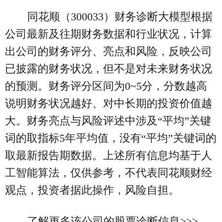
同花顺（300033）财务诊断大模型根据
公司最新及往期财务数据和行业状况，计算
出公司的财务评分、亮点和风险，反映公司
已披露的财务状况，但不是对未来财务状况
的预测。财务评分区间为0~5分，分数越高
说明财务状况越好、对中长期的投资价值越
大。财务亮点与风险评述中涉及“平均”关键
词的取指标5年平均值，没有“平均”关键词的
取最新报告期数据。上述所有信息均基于人
工智能算法，仅供参考，不代表同花顺财经
观点，投资者据此操作，风险自担。
了解更多该公司的股票诊断信息>>>