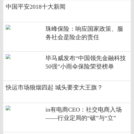
中国平安2018十大新闻
珠峰保险：响应国家政策、服
务社会是险企的责任
毕马威发布“中国领先金融科技
50强”小雨伞保险荣登榜单
快运市场狼烟四起 城头要变大王旗？
in有电商CEO：社交电商入场
——行业定局的“破”与“立”