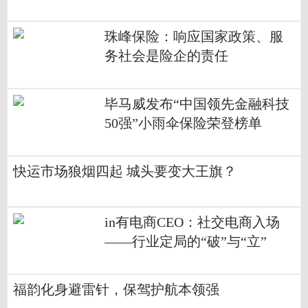
珠峰保险：响应国家政策、服
务社会是险企的责任
毕马威发布“中国领先金融科技
50强”小雨伞保险荣登榜单
快运市场狼烟四起 城头要变大王旗？
in有电商CEO：社交电商入场
——行业定局的“破”与“立”
福韵化身避雷针，保驾护航本领强