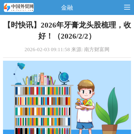
金融
【时快讯】2026年牙膏龙头股梳理，收
好！（2026/2/2）
2026-02-03 09:11:58 来源: 南方财富网