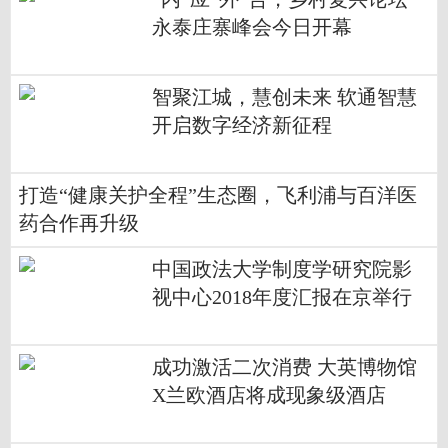
永泰庄寨峰会今日开幕
智聚江城，慧创未来 软通智慧
开启数字经济新征程
打造“健康关护全程”生态圈，飞利浦与百洋医
药合作再升级
中国政法大学制度学研究院影
视中心2018年度汇报在京举行
成功激活二次消费 大英博物馆
X兰欧酒店将成现象级酒店