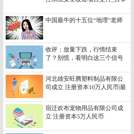
通
中国最牛的十五位“地理”老师
收评：放量下跌，行情结束
了？别慌，看明白这三个信号
河北雄安旺腾塑料制品有限公
司成立 注册资本10万人民币|最
新
宿迁欢布宠物用品有限公司成
立 注册资本5万人民币