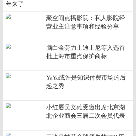
年来了
聚空间点播影院：私人影院经
营业主注意事项和经验分享
脑白金劳力士迪士尼等入选首
批上海市重点保护商标
YaYa或许是知识付费市场的后
起之秀
小红唇吴文雄受邀出席北京湖
北企业商会三届二次会员代表
大会