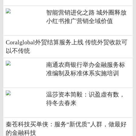
智能营销进化之路 城外圈释放
小红书推广营销全域价值
Coralglobal外贸结算服务上线 传统外贸收款可
以不传统
南通农商银行举办金融服务标
准编制及标准体系实施培训
​温莎资本简毅：识盈虚有数，
待冬去春来
秦苍科技买单侠：服务“新优质”人群，做最好
的金融科技