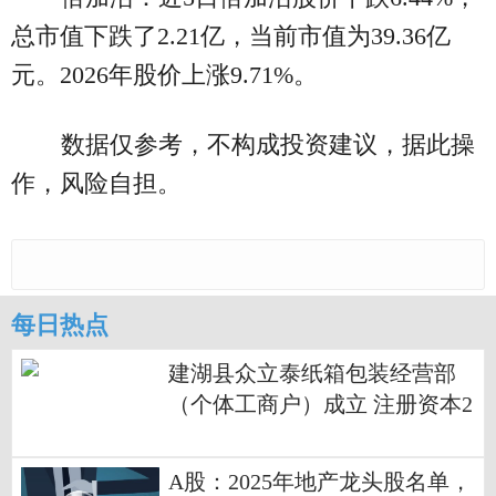
总市值下跌了2.21亿，当前市值为39.36亿
元。2026年股价上涨9.71%。
数据仅参考，不构成投资建议，据此操
作，风险自担。
每日热点
建湖县众立泰纸箱包装经营部
（个体工商户）成立 注册资本2
万人民币
A股：2025年地产龙头股名单，