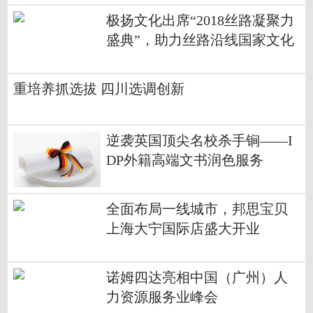
极扬文化出席“2018丝路凝聚力
盛典”，助力丝路沿线国家文化
交流与发展
重培养抓选拔 四川选调创新
逆袭英国顶尖名校杀手锏——I
DP外籍高端文书润色服务
全面布局一线城市，邦思宝贝
上海大宁国际店盛大开业
诺姆四达亮相中国（广州）人
力资源服务业峰会