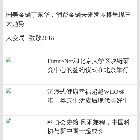
国美金融丁东华：消费金融未来发展将呈现三
大趋势
大变局 | 致敬2018
FutureNet和北京大学区块链研
究中心的签约仪式在北京举行
沉浸式健康幸福超越WHO标
准，奥式生活成后现代美好生
活标配
科协会史馆 风雨兼程，中国科
协与新中国一起成长