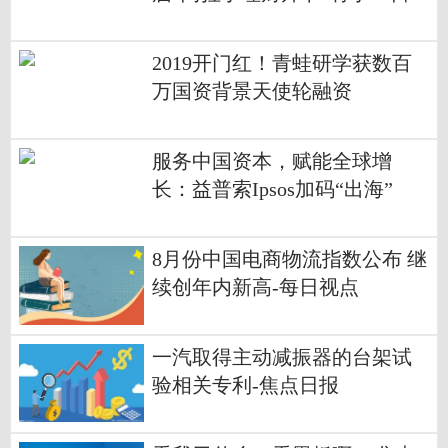
开幕
2019开门红！青蛙研学获数百
万国资背景天使轮融资
服务中国资本，赋能全球增
长：益普索Ipsos加码“出海”
8月份中国电商物流指数公布 继
续创年内新高-每日视点
一汽取得主动减振器的台架试
验相关专利-焦点日报