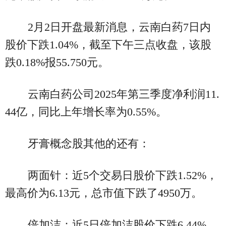
2月2日开盘最新消息，云南白药7日内
股价下跌1.04%，截至下午三点收盘，该股
跌0.18%报55.750元。
云南白药公司2025年第三季度净利润11.
44亿，同比上年增长率为0.55%。
牙膏概念股其他的还有：
两面针：近5个交易日股价下跌1.52%，
最高价为6.13元，总市值下跌了4950万。
倍加洁：近5日倍加洁股价下跌6.44%，