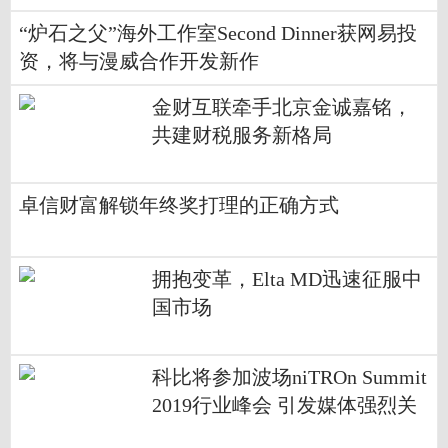
“炉石之父”海外工作室Second Dinner获网易投
资，将与漫威合作开发新作
金财互联牵手北京金诚嘉铭，
共建财税服务新格局
卓信财富解锁年终奖打理的正确方式
拥抱变革，Elta MD迅速征服中
国市场
科比将参加波场niTROn Summit
2019行业峰会 引发媒体强烈关
注