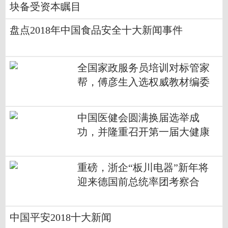
块备受资本瞩目
盘点2018年中国食品安全十大新闻事件
全国家政服务员培训对标管家
帮，傅彦生入选权威教材编委
中国医健会圆满换届选举成
功，并隆重召开第一届大健康
产业论坛
重磅，浙企“板川电器”新年将
迎来德国前总统率团考察合
作！
中国平安2018十大新闻