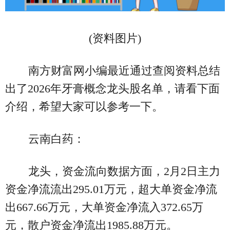
(资料图片)
南方财富网小编最近通过查阅资料总结
出了2026年牙膏概念龙头股名单，请看下面
介绍，希望大家可以参考一下。
云南白药：
龙头，资金流向数据方面，2月2日主力
资金净流流出295.01万元，超大单资金净流
出667.66万元，大单资金净流入372.65万
元，散户资金净流出1985.88万元。