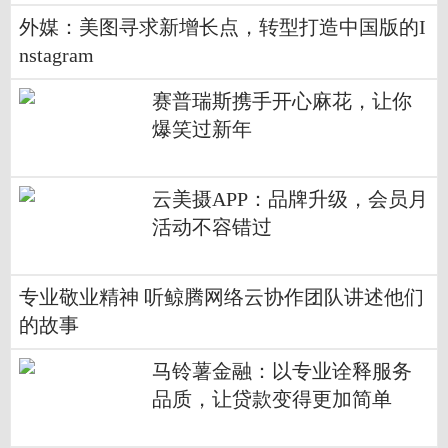
外媒：美图寻求新增长点，转型打造中国版的I
nstagram
赛普瑞斯携手开心麻花，让你
爆笑过新年
云美摄APP：品牌升级，会员月
活动不容错过
专业敬业精神 听鲸腾网络云协作团队讲述他们
的故事
马铃薯金融：以专业诠释服务
品质，让贷款变得更加简单