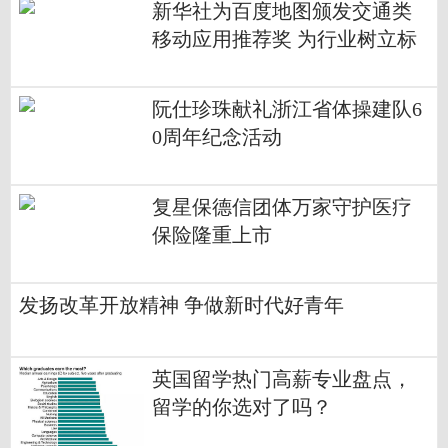
新华社为百度地图颁发交通类
移动应用推荐奖 为行业树立标
杆
阮仕珍珠献礼浙江省体操建队6
0周年纪念活动
复星保德信团体万家守护医疗
保险隆重上市
发扬改革开放精神 争做新时代好青年
英国留学热门高薪专业盘点，
留学的你选对了吗？