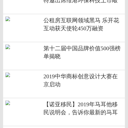
特邀出席维港环保科技上市敲
钟庆典！
公租房互联网领域黑马 乐开花
互动获天使轮450万融资
第十二届中国品牌价值500强榜
单揭晓
2019中华商标创意设计大赛在
京启动
【诺亚移民】2019年马耳他移
民说明会，告诉你最新的马耳
他资讯