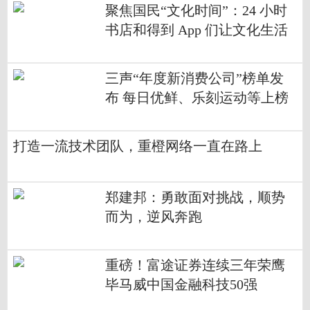
聚焦国民“文化时间”：24 小时
书店和得到 App 们让文化生活
多姿多彩
三声“年度新消费公司”榜单发
布 每日优鲜、乐刻运动等上榜
打造一流技术团队，重橙网络一直在路上
郑建邦：勇敢面对挑战，顺势
而为，逆风奔跑
重磅！富途证券连续三年荣鹰
毕马威中国金融科技50强