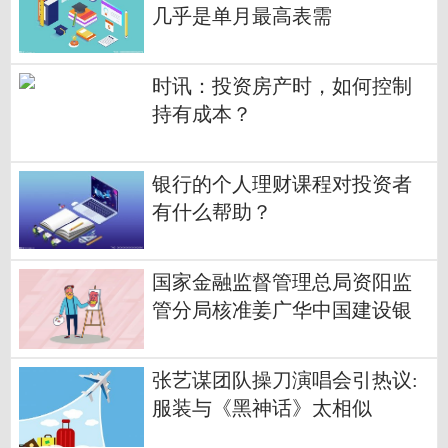
几乎是单月最高表需
时讯：投资房产时，如何控制
持有成本？
银行的个人理财课程对投资者
有什么帮助？
国家金融监督管理总局资阳监
管分局核准姜广华中国建设银
行股份有限公司资阳分行副行
长
张艺谋团队操刀演唱会引热议:
服装与《黑神话》太相似