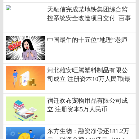
天融信完成某地铁集团综合监
控系统安全改造项目交付_百事
通
中国最牛的十五位“地理”老师
河北雄安旺腾塑料制品有限公
司成立 注册资本10万人民币|最
新
宿迁欢布宠物用品有限公司成
立 注册资本5万人民币
东方生物：融资净偿还181.2万