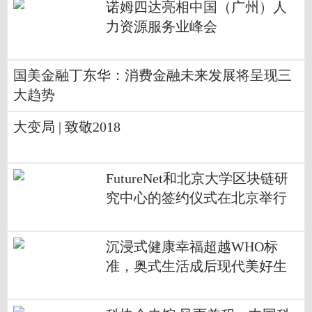
诺姆四达亮相中国（广州）人
力资源服务业峰会
国美金融丁东华：消费金融未来发展将呈现三
大趋势
大变局 | 致敬2018
FutureNet和北京大学区块链研
究中心的签约仪式在北京举行
沉浸式健康幸福超越WHO标
准，奥式生活成后现代美好生
活标配