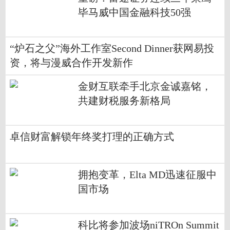
毕马威中国金融科技50强
“炉石之父”海外工作室Second Dinner获网易投
资，将与漫威合作开发新作
金财互联牵手北京金诚嘉铭，
共建财税服务新格局
卓信财富解锁年终奖打理的正确方式
拥抱变革，Elta MD迅速征服中
国市场
科比将参加波场niTROn Summit