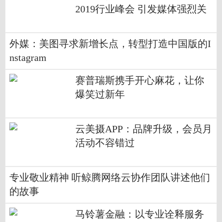
2019行业峰会 引发媒体强烈关
注
外媒：美图寻求新增长点，转型打造中国版的I
nstagram
赛普瑞斯携手开心麻花，让你
爆笑过新年
云美摄APP：品牌升级，会员月
活动不容错过
专业敬业精神 听鲸腾网络云协作团队讲述他们
的故事
马铃薯金融：以专业诠释服务