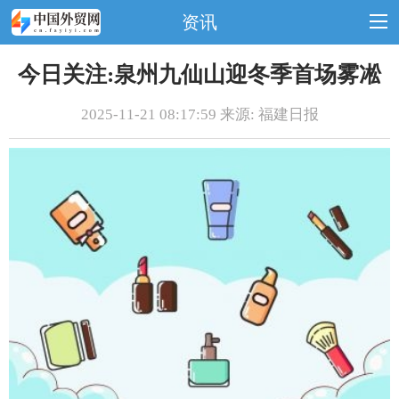
资讯
今日关注:泉州九仙山迎冬季首场雾凇
2025-11-21 08:17:59 来源: 福建日报