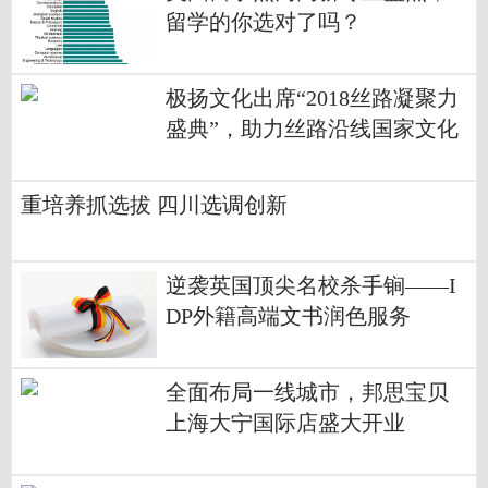
留学的你选对了吗？
极扬文化出席“2018丝路凝聚力
盛典”，助力丝路沿线国家文化
交流与发展
重培养抓选拔 四川选调创新
逆袭英国顶尖名校杀手锏——I
DP外籍高端文书润色服务
全面布局一线城市，邦思宝贝
上海大宁国际店盛大开业