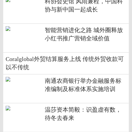
科协会史馆 风雨兼程，中国科
协与新中国一起成长
智能营销进化之路 城外圈释放
小红书推广营销全域价值
Coralglobal外贸结算服务上线 传统外贸收款可
以不传统
南通农商银行举办金融服务标
准编制及标准体系实施培训
​温莎资本简毅：识盈虚有数，
待冬去春来