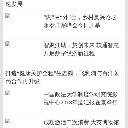
速发展
“内”应“外”合，乡村复兴论坛·
永泰庄寨峰会今日开幕
智聚江城，慧创未来 软通智慧
开启数字经济新征程
打造“健康关护全程”生态圈，飞利浦与百洋医
药合作再升级
中国政法大学制度学研究院影
视中心2018年度汇报在京举行
成功激活二次消费 大英博物馆