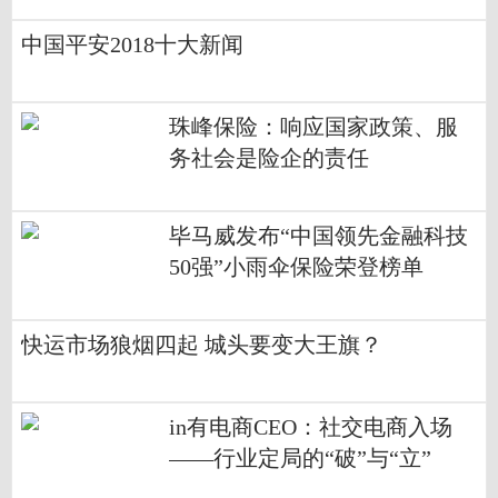
中国平安2018十大新闻
珠峰保险：响应国家政策、服
务社会是险企的责任
毕马威发布“中国领先金融科技
50强”小雨伞保险荣登榜单
快运市场狼烟四起 城头要变大王旗？
in有电商CEO：社交电商入场
——行业定局的“破”与“立”