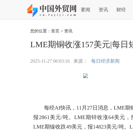
要闻
资讯
财经
您的位置：
首页
>
资讯
LME期铜收涨157美元|每日
2025-11-27 06:03:16
来源：
每日经济新闻
每经AI快讯，11月27日消息，LME期
报2861美元/吨。LME期锌收涨64美元，
LME期镍收跌49美元，报14823美元/吨。