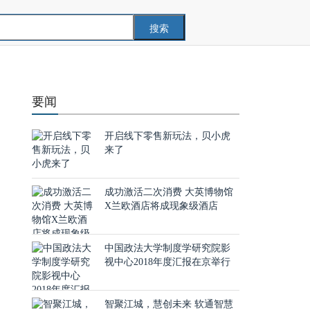
搜索
要闻
开启线下零售新玩法，贝小虎
来了
成功激活二次消费 大英博物馆
X兰欧酒店将成现象级酒店
中国政法大学制度学研究院影
，
视中心2018年度汇报在京举行
。
，
智聚江城，慧创未来 软通智慧