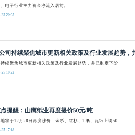
备、电子行业主力资金净流入居前。
-25 20:05
公司持续聚焦城市更新相关政策及行业发展趋势，
司持续聚焦城市更新相关政策及行业发展趋势，并已制定下阶
-25 18:22
eek重点提醒：山鹰纸业再度提价50元/吨
地将于12月28日再度涨价，金杉、红杉、T纸、瓦纸上调50
-25 17:18