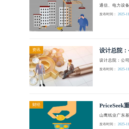
通信、电力设
发布时间：
2025-11
设计总院：
资讯
设计总院：公
发布时间：
2025-11
PriceS
财经
山鹰纸业广东基
发布时间：
2025-11