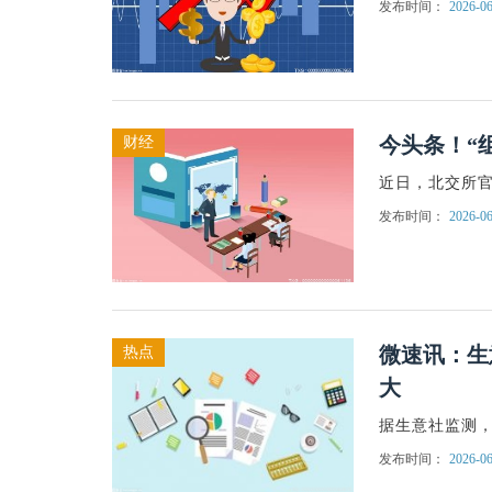
发布时间：
2026-06
今头条！“
财经
近日，北交所
发布时间：
2026-06
微速讯：生意
热点
大
据生意社监测，铝6
发布时间：
2026-06