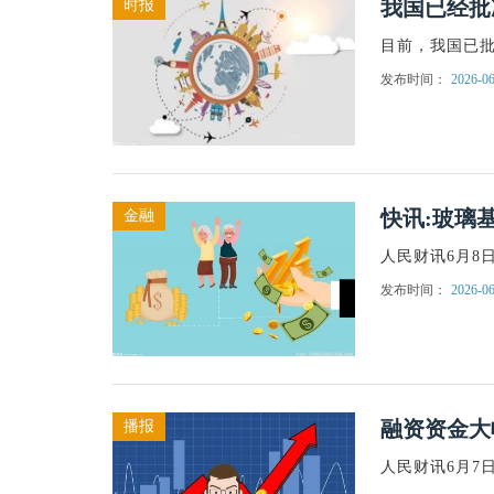
我国已经批
时报
目前，我国已批
发布时间：
2026-06
快讯:玻璃
金融
人民财讯6月8
发布时间：
2026-06
融资资金大
播报
人民财讯6月7