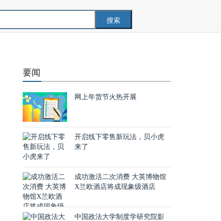
搜索
要闻
网上年货节火热开展
开启线下零售新玩法，贝小虎
来了
成功激活二次消费 大英博物馆
X兰欧酒店将成现象级酒店
中国政法大学制度学研究院影