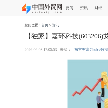
要闻
资讯
财经
您的位置：
首页
>
资讯
【独家】嘉环科技(603206)龙
2026-06-08 17:05:53
来源：
东方财富Choice数