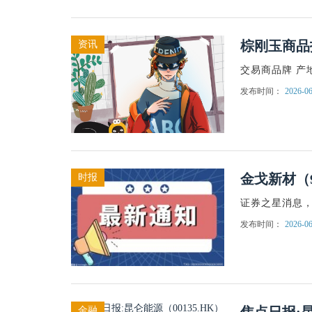
棕刚玉商品报
资讯
交易商品牌 产
发布时间：
2026-06
金戈新材（9
时报
证券之星消息，
发布时间：
2026-06
金融