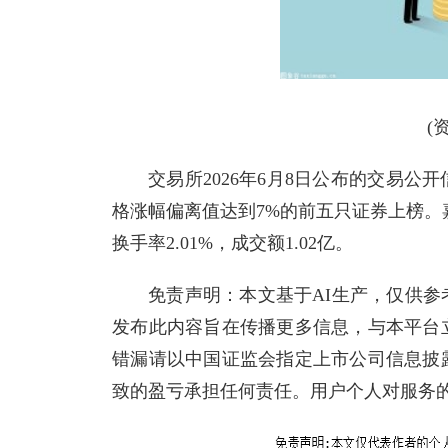
(
交易所2026年6月8日公布的交易
格涨幅偏离值达到7%的前五只证券上榜。嘉环
换手率2.01%，成交额1.02亿。
免责声明：本文基于AI生产，仅供
发布此内容旨在传播更多信息，与本平台
错漏请以中国证监会指定上市公司信息披
致的盈亏承担任何责任。用户个人对服务