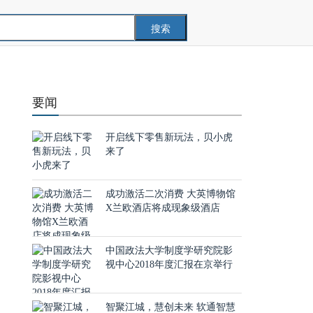
搜索
要闻
开启线下零售新玩法，贝小虎
来了
成功激活二次消费 大英博物馆
X兰欧酒店将成现象级酒店
中国政法大学制度学研究院影
视中心2018年度汇报在京举行
智聚江城，慧创未来 软通智慧