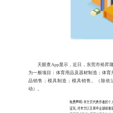
天眼查App显示，近日，东莞市裕昇
为一般项目：体育用品及器材制造；体育
品销售；模具制造；模具销售。（除依
动）。