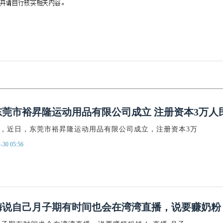
天眼查
一
东莞市裕昇隆运动用品有限公司成立 注册资本3万人
示，近日，东莞市裕昇隆运动用品有限公司成立，注册资本3万
-30 05:56
梅说自己月子期有时间也会在湾湾直播，说要赚奶粉