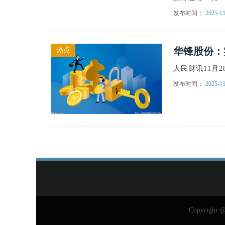
发布时间：
2025-11
华锋股份：
热点
人民财讯11月2
发布时间：
2025-11
Copyright 