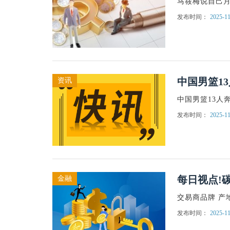
马筱梅说自己月
发布时间：
2025-11
中国男篮1
资讯
中国男篮13人
发布时间：
2025-11
每日视点!碳
金融
交易商品牌 产
发布时间：
2025-11