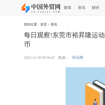
要闻
资讯
财经
您的位置：
首页
>
资讯
每日观察!东莞市裕昇隆运动
币
2025-11-30 05:56:47
来源：
和讯网