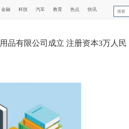
金融
科技
汽车
教育
热点
快讯
用品有限公司成立 注册资本3万人民