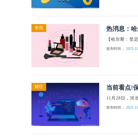
热消息：哈
资讯
【哈尔斯：坚定
发布时间：
2025-11
当前看点!
财经
11月28日，
发布时间：
2025-11